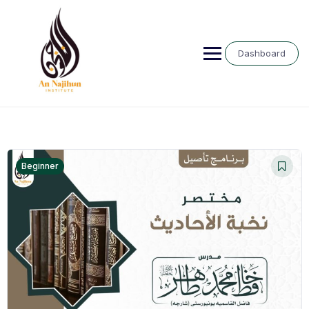
Dashboard
Beginner