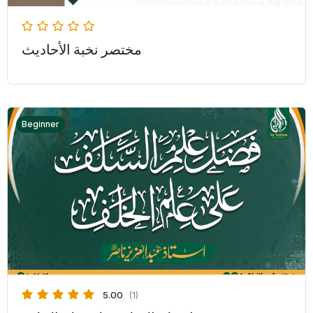
مختصر نخبة الأحاديث
Beginner
5.00
(1)