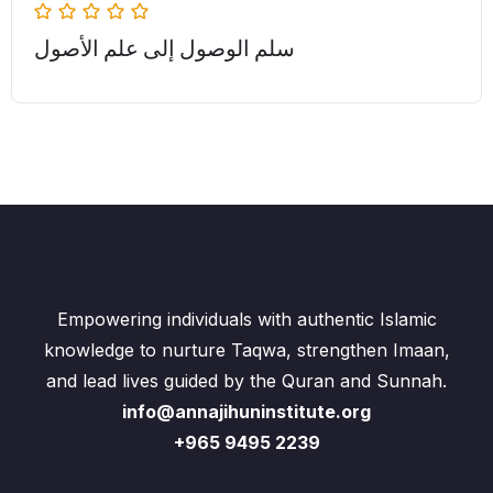
سلم الوصول إلی علم الأصول
Empowering individuals with authentic Islamic
knowledge to nurture Taqwa, strengthen Imaan,
and lead lives guided by the Quran and Sunnah.
info@annajihuninstitute.org
+965 9495 2239