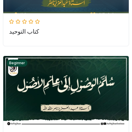
كتاب التوحيد
Beginner