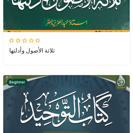
ثلاثة الأصول وأدلتها
Beginner