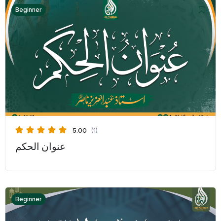
Beginner
5.00
(1)
عنوان الحكم
Beginner