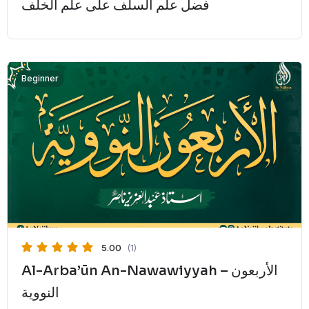
فضل علم السلف على علم الخلف
Beginner
5.00
(1)
Al-Arba’ūn An-Nawawiyyah – الأربعون
النووية