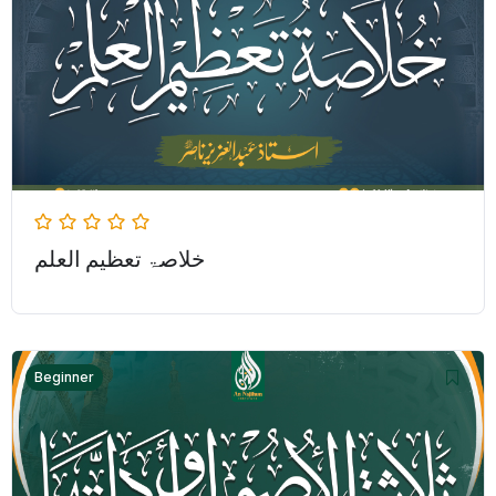
خلاصۃ تعظیم العلم
Beginner