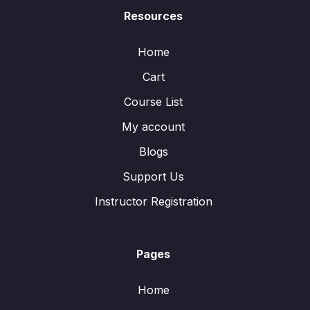
Resources
Home
Cart
Course List
My account
Blogs
Support Us
Instructor Registration
Pages
Home