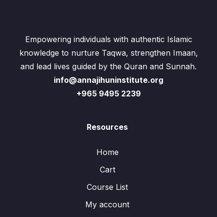
Empowering individuals with authentic Islamic
knowledge to nurture Taqwa, strengthen Imaan,
and lead lives guided by the Quran and Sunnah.
info@annajihuninstitute.org
+965 9495 2239
Resources
Home
Cart
Course List
My account