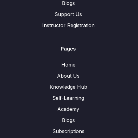
Blogs
Support Us
Instructor Registration
Pages
Home
About Us
Knowledge Hub
Self-Learning
Academy
Blogs
Subscriptions