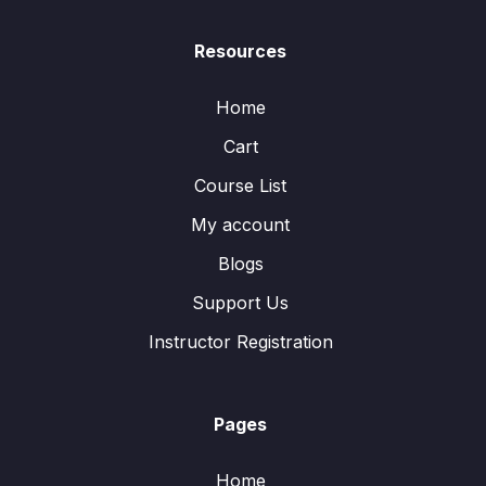
Resources
Home
Cart
Course List
My account
Blogs
Support Us
Instructor Registration
Pages
Home