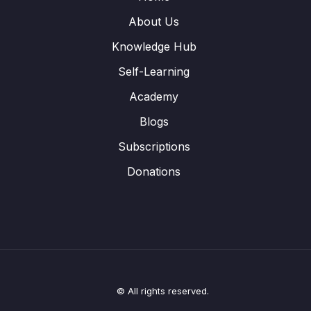
About Us
Knowledge Hub
Self-Learning
Academy
Blogs
Subscriptions
Donations
© All rights reserved.