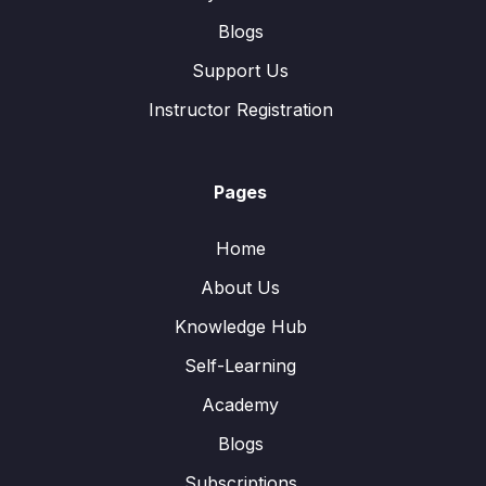
Blogs
Support Us
Instructor Registration
Pages
Home
About Us
Knowledge Hub
Self-Learning
Academy
Blogs
Subscriptions