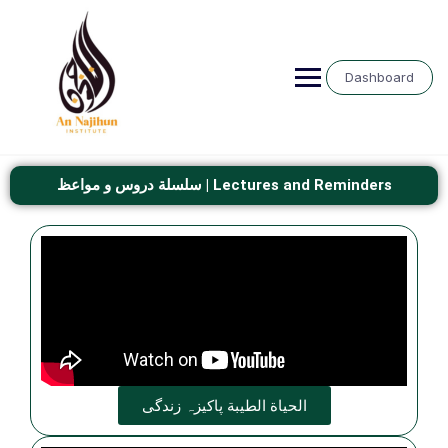
Dashboard
سلسلة دروس و مواعظ | Lectures and Reminders
الحياة الطيبة پاکیزہ زندگی