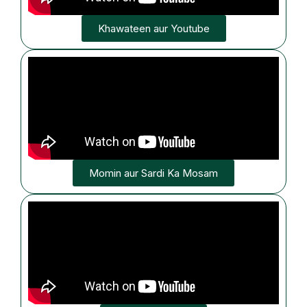
Khawateen aur Youtube
Momin aur Sardi Ka Mosam