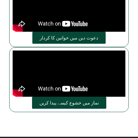
دعوت دین میں خواتین کا کردار
نماز میں خشوع کیسے پیدا کریں