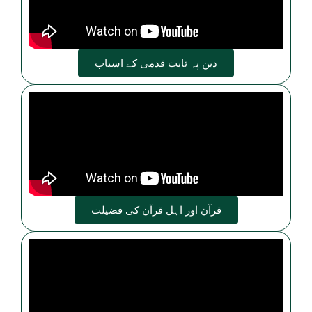
دین پہ ثابت قدمی کے اسباب
قرآن اور اہل قرآن کی فضیلت