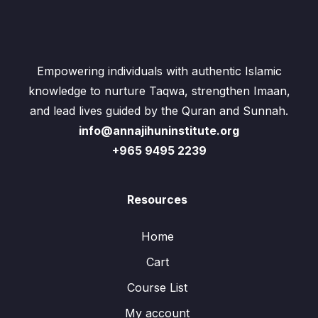
Empowering individuals with authentic Islamic
knowledge to nurture Taqwa, strengthen Imaan,
and lead lives guided by the Quran and Sunnah.
info@annajihuninstitute.org
+965 9495 2239
Resources
Home
Cart
Course List
My account