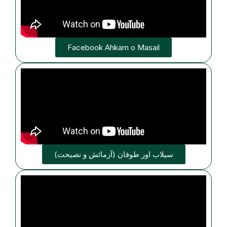
Facebook Ahkam o Masail
سیلاب اور طوفان (آزمائش و نصیحت)