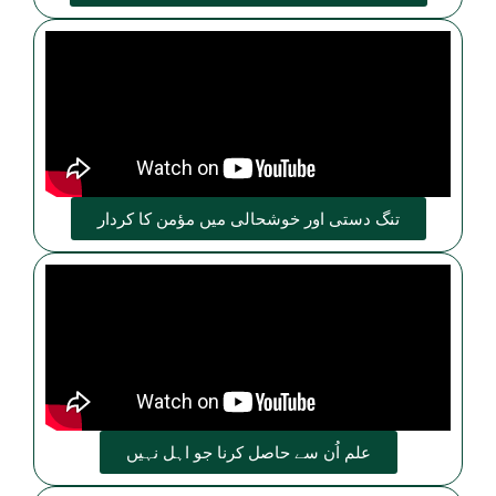
تنگ دستی اور خوشحالی میں مؤمن کا کردار
علم اُن سے حاصل کرنا جو اہل نہیں